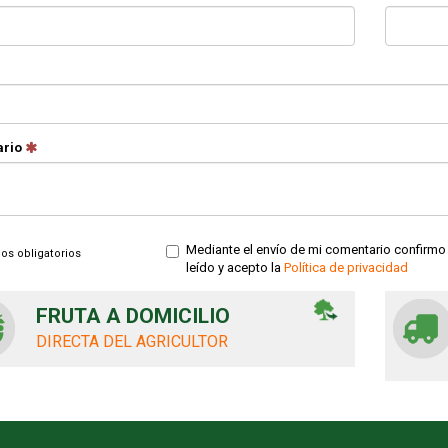
ario
Mediante el envío de mi comentario confirmo
pos obligatorios
leído y acepto la
Política de privacidad
FRUTA A DOMICILIO
DIRECTA DEL AGRICULTOR