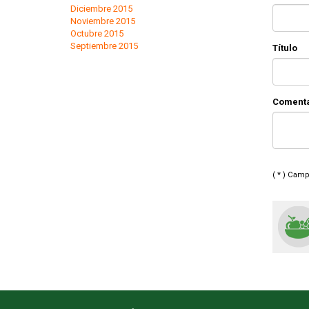
Diciembre 2015
Noviembre 2015
Octubre 2015
Septiembre 2015
Título
Coment
( * ) Cam